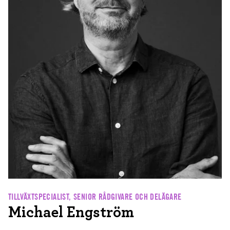
TILLVÄXTSPECIALIST, SENIOR RÅDGIVARE OCH DELÄGARE
Michael Engström