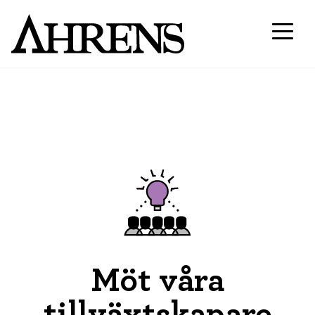
Möt våra