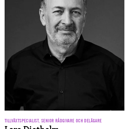
TILLVÄXTSPECIALIST, SENIOR RÅDGIVARE OCH DELÄGARE