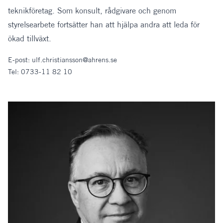
teknikföretag. Som konsult, rådgivare och genom
styrelsearbete fortsätter han att hjälpa andra att leda för
ökad tillväxt.
E-post:
ulf.christiansson@ahrens.se
Tel:
0733-11 82 10