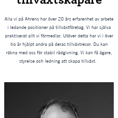
tillväxtskapare
Alla vi på Ahrens har över 20 års erfarenhet av arbete
i ledande positioner på tillväxtföretag. Vi har själva
praktiserat allt vi förmedlar. Utöver detta har vi i över
tio år hjälpt andra på deras tillväxtresor. Du kan
räkna med oss för stabil rådgivning. Vi kan få ägare,
styrelse och ledning att skapa tillväxt.