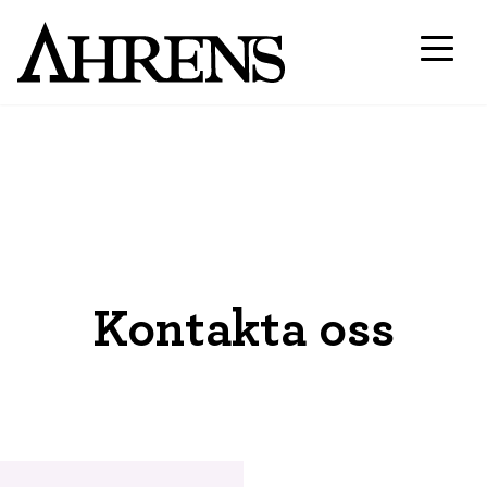
Kontakta oss