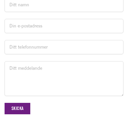
Namn
E-postadress
Telefonnummer
Meddelande
SKICKA